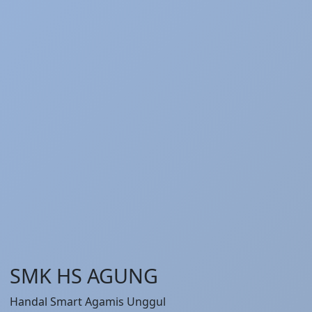
SMK HS AGUNG
Handal
Smart
Agamis
Unggul