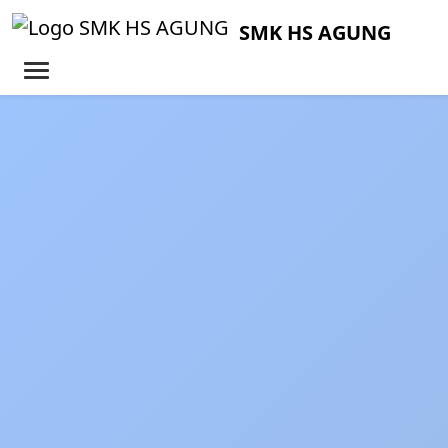
SMK HS AGUNG