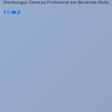
Membangun Generasi Profesional dan Berakhlak Mulia